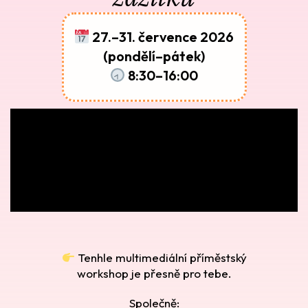
27.–31. července 2026
(pondělí–pátek)
8:30–16:00
Tenhle multimediální příměstský
workshop je přesně pro tebe.
Společně: