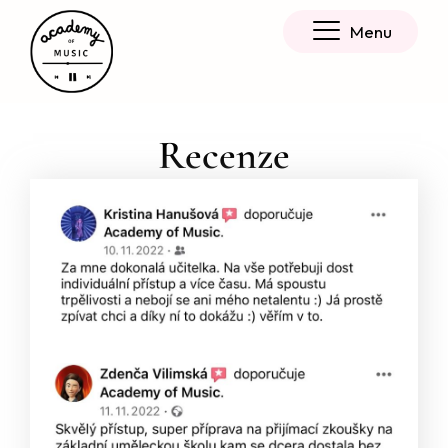
Menu
Recenze